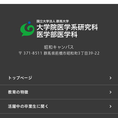
昭和キャンパス
〒 371-8511 群馬県前橋市昭和町3丁目39-22
トップページ
教育の特徴
活躍中の卒業生に聞く