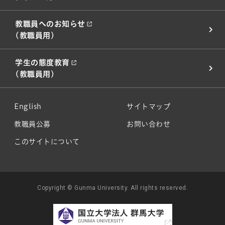
教職員へのお知らせ
(教職員用)
学生の態度教育
(教職員用)
English
サイトマップ
教職員公募
お問い合わせ
このサイトについて
Copyright © Gunma University. All rights reserved.