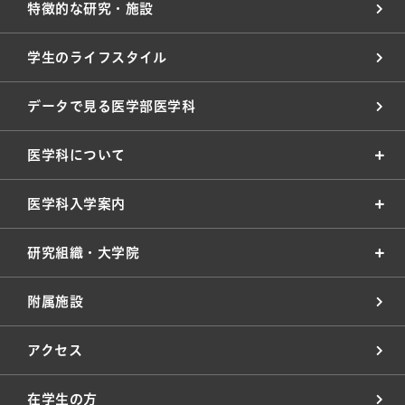
特徴的な研究・施設
学生のライフスタイル
データで見る医学部医学科
医学科について
医学科入学案内
研究組織・大学院
附属施設
アクセス
在学生の方