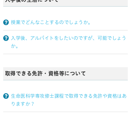
授業でどんなことするのでしょうか。
入学後、アルバイトをしたいのですが、可能でしょう
か。
取得できる免許・資格等について
生命医科学専攻修士課程で取得できる免許や資格はあ
りますか？