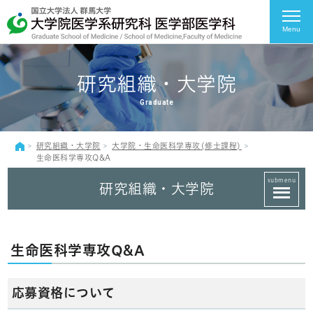
Menu
研究組織・大学院
Graduate
研究組織・大学院
大学院・生命医科学専攻(修士課程)
生命医科学専攻Q&A
submenu
研究組織・大学院
生命医科学専攻Q&A
応募資格について