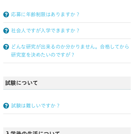
応募に年齢制限はありますか？
社会人ですが入学できますか？
どんな研究が出来るのか分かりません。合格してから
研究室を決めたいのですが？
試験について
試験は難しいですか？
入学後の生活について