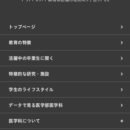
トップページ
教育の特徴
活躍中の卒業生に聞く
特徴的な研究・施設
学生のライフスタイル
データで見る医学部医学科
医学科について