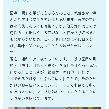
1995年卒業
医学に関する学びはもちろんのこと、教養教育で学
んだ哲学は今に生きていると思います。医学の学び
は卒業後であっても可能ですが、他分野に関しては
時間的にも難しく、糸口がないと何から学ぶべきか
もわからないため、日々、専門分野以外に目をむ
け、興味・関心を持つことも大切だと感じていま
す。
現在、緩和ケアに携わっています。一般の医療の目
的・目標は、『もっと長く生きる』や『もっと元気
になる』ことですが、緩和ケアの目的・目標は、
『できるだけ楽に生活してゆく』ことで、そのため
だけのお手伝いをしています。そこで出会える多く
の方の人生に、少しだけ触れさせてもらえることに
やりがいを感じています。