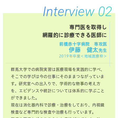
Interview 02
専門医を取得し
網羅的に診療できる医師に
前橋赤十字病院 専攻医
伊藤 健太
先生
2019年卒業＜地域医療枠＞
群馬大学での病院実習は医療現場を実践的に学べ、
そこでの学びは今の仕事にそのままつながっていま
す。研究室への出入りで、学術的な物事の考え方
を、エビデンスや統計については体系的に学ぶこと
ができました。
現在は消化器内科で診療・治療をしており、内視鏡
検査など専門的な検査や治療も行っています。