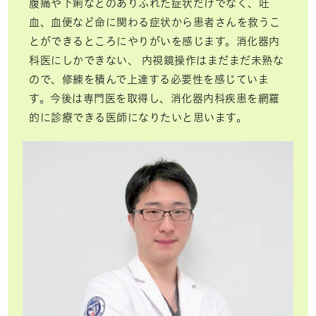
腹痛や下痢などのありふれた症状だけでなく、吐
血、血便など命に関わる症状から患者さんを救うこ
とができるところにやりがいを感じます。消化器内
科医にしかできない、 内視鏡操作はまだまだ未熟な
ので、修練を積んで上達する必要性を感じていま
す。今後は専門医を取得し、消化器内科疾患を網羅
的に診療できる医師になりたいと思います。