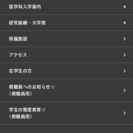
医学科入学案内
研究組織・大学院
附属施設
アクセス
在学生の方
教職員へのお知らせ
(教職員用)
学生の態度教育
(教職員用)