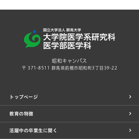
昭和キャンパス
〒 371-8511 群馬県前橋市昭和町3丁目39-22
トップページ
教育の特徴
活躍中の卒業生に聞く