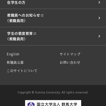
在学生の方
教職員へのお知らせ
(教職員用)
学生の態度教育
(教職員用)
English
サイトマップ
教職員公募
お問い合わせ
このサイトについて
Copyright © Gunma University. All rights reserved.