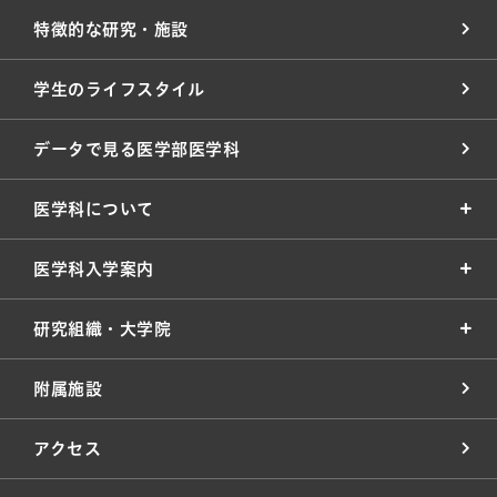
特徴的な研究・施設
学生のライフスタイル
データで見る医学部医学科
医学科について
医学科入学案内
研究組織・大学院
附属施設
アクセス