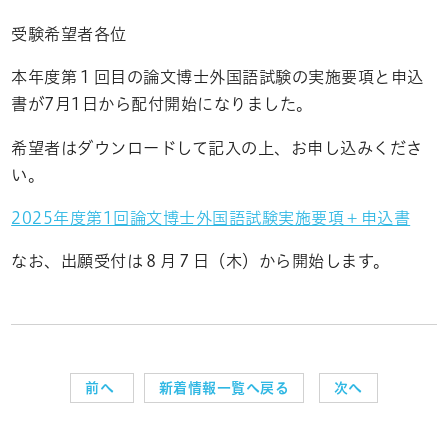
受験希望者各位
本年度第１回目の論文博士外国語試験の実施要項と申込
書が7月1日から配付開始になりました。
希望者はダウンロードして記入の上、お申し込みくださ
い。
2025年度第1回論文博士外国語試験実施要項＋申込書
なお、出願受付は８月７日（木）から開始します。
前へ
新着情報一覧へ戻る
次へ