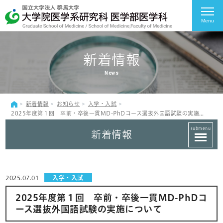
Menu
新着情報
News
新着情報
お知らせ
入学・入試
2025年度第１回 卒前・卒後一貫MD-PhDコース選抜外国語試験の実施について
submenu
新着情報
2025.07.01
入学・入試
2025年度第１回 卒前・卒後一貫MD-PhDコ
ース選抜外国語試験の実施について