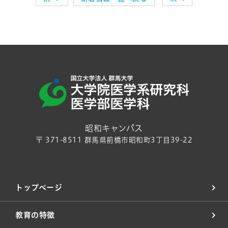
昭和キャンパス
〒 371-8511 群馬県前橋市昭和町3丁目39-22
トップページ
教育の特徴