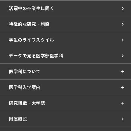
活躍中の卒業生に聞く
特徴的な研究・施設
学生のライフスタイル
データで見る医学部医学科
医学科について
医学科入学案内
研究組織・大学院
附属施設