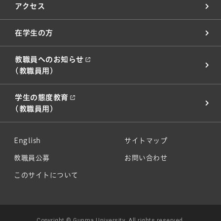
アクセス
在学生の方
教職員へのお知らせ
(教職員用)
学生の態度教育
(教職員用)
English
サイトマップ
教職員公募
お問い合わせ
このサイトについて
Copyright © Gunma University. All rights reserved.