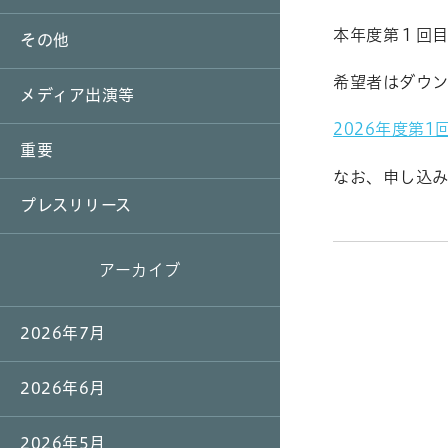
本年度第１回目
その他
希望者はダウ
メディア出演等
2026年度第
重要
なお、申し込み
プレスリリース
アーカイブ
2026年7月
2026年6月
2026年5月