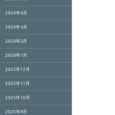
2026年4月
2026年3月
2026年2月
2026年1月
2025年12月
2025年11月
2025年10月
2025年9月