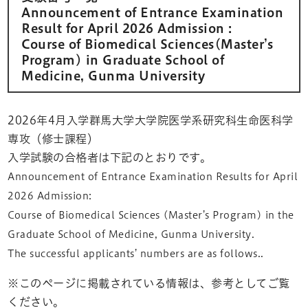
Announcement of Entrance Examination
Result for April 2026 Admission :
Course of Biomedical Sciences(Master’s
Program) in Graduate School of
Medicine, Gunma University
2026年4月入学群馬大学大学院医学系研究科生命医科学
専攻（修士課程）
入学試験の合格者は下記のとおりです。
Announcement of Entrance Examination Results for April
2026 Admission:
Course of Biomedical Sciences (Master’s Program) in the
Graduate School of Medicine, Gunma University.
The successful applicants’ numbers are as follows..
※このページに掲載されている情報は、参考としてご覧
ください。