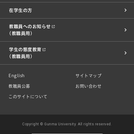
在学生の方
教職員へのお知らせ
(教職員用)
学生の態度教育
(教職員用)
English
サイトマップ
教職員公募
お問い合わせ
このサイトについて
Copyright © Gunma University. All rights reserved.