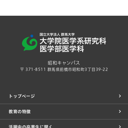
昭和キャンパス
〒 371-8511 群馬県前橋市昭和町3丁目39-22
トップページ
教育の特徴
活躍中の卒業生に聞く