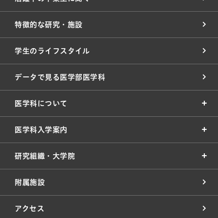
特徴的な研究・施設
学生のライフスタイル
データで見る医学部医学科
医学科について
医学科入学案内
研究組織・大学院
附属施設
アクセス