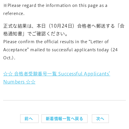
※Please regard the information on this page as a
reference.
正式な結果は、本日（10月24日）合格者へ郵送する「合
格通知書」でご確認ください。
Please confirm the official results in the “Letter of
Acceptance” mailed to successful applicants today (24
Oct.).
☆☆ 合格者受験番号一覧 Successful Applicants’
Numbers ☆☆
前へ
新着情報一覧へ戻る
次へ