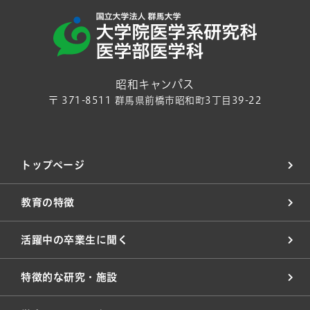
昭和キャンパス
〒 371-8511 群馬県前橋市昭和町3丁目39-22
トップページ
教育の特徴
活躍中の卒業生に聞く
特徴的な研究・施設