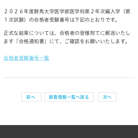
２０２６年度群馬大学医学部医学科第２年次編入学（第
１次試験）の合格者受験番号は下記のとおりです。
正式な結果については、合格者の皆様宛てに郵送いたし
ます「合格通知書」にて、ご確認をお願いいたします。
合格者受験番号一覧
前へ
新着情報一覧へ戻る
次へ