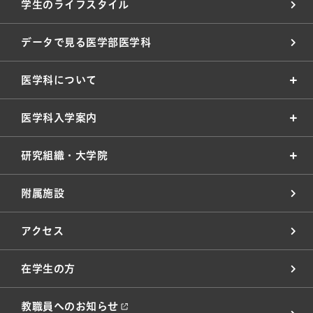
学生のライフスタイル
データで見る医学部医学科
医学科について
医学科入学案内
研究組織・大学院
附属施設
アクセス
在学生の方
教職員へのお知らせ