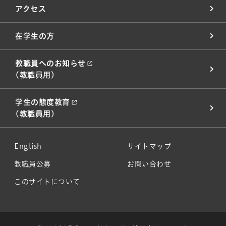
アクセス
在学生の方
教職員へのお知らせ
(教職員用)
学生の態度教育
(教職員用)
English
サイトマップ
教職員公募
お問い合わせ
このサイトについて