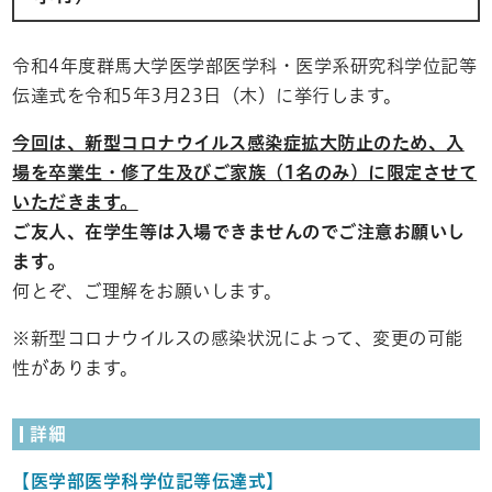
令和4年度群馬大学医学部医学科・医学系研究科学位記等
伝達式を令和5年3月23日（木）に挙行します。
今回は、新型コロナウイルス感染症拡大防止のため、入
場を卒業生・修了生及びご家族（1名のみ）に限定させて
いただきます。
ご友人、在学生等は入場できませんのでご注意お願いし
ます。
何とぞ、ご理解をお願いします。
※新型コロナウイルスの感染状況によって、変更の可能
性があります。
詳細
【医学部医学科学位記等伝達式】