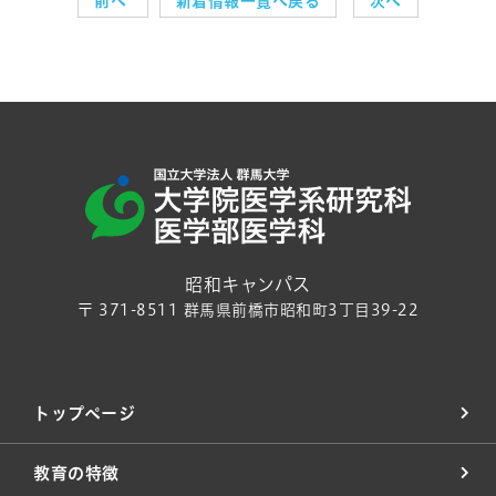
前へ
新着情報一覧へ戻る
次へ
昭和キャンパス
〒 371-8511 群馬県前橋市昭和町3丁目39-22
トップページ
教育の特徴