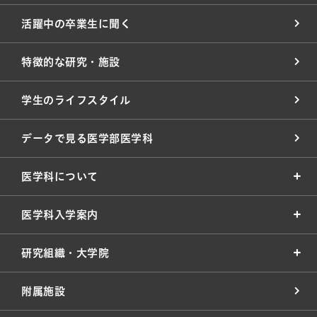
活躍中の卒業生に聞く
特徴的な研究・施設
学生のライフスタイル
データで見る医学部医学科
医学科について
医学科入学案内
研究組織・大学院
附属施設