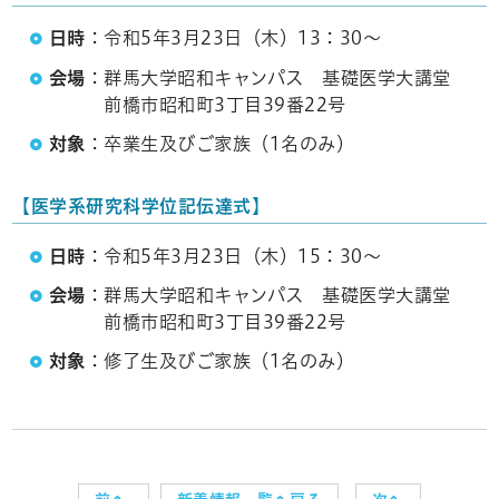
日時
：令和5年3月23日（木）13：30～
会場
：群馬大学昭和キャンパス 基礎医学大講堂
前橋市昭和町3丁目39番22号
対象
：卒業生及びご家族（1名のみ）
【医学系研究科学位記伝達式】
日時
：令和5年3月23日（木）15：30～
会場
：群馬大学昭和キャンパス 基礎医学大講堂
前橋市昭和町3丁目39番22号
対象
：修了生及びご家族（1名のみ）