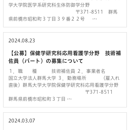
学大学院医学系研究科生体防御学分野
〒371-8511 群馬
県前橋市昭和町３丁目３９番２２号 …
2024.08.23
【公募】保健学研究科応用看護学分野 技術補
佐員（パート）の募集について
１．職 種 技術補佐員 ２．事業者名
国立大学法人群馬大学 ３．勤務場所 （雇入れ
直後）群馬大学大学院保健学研究科応用看護学分野
〒371-8511
群馬県前橋市昭和町３丁目 …
2024.03.07