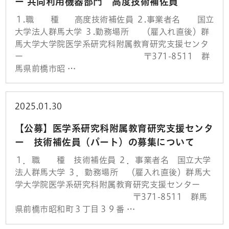
ー 共同利用機器部門 高度技術補佐員
１.職 種 高度技術補佐員 ２.事業者名 国立
大学法人群馬大学 ３.勤務場所 （雇入れ直後）群
馬大学大学院医学系研究科附属教育研究支援センタ
ー 〒371-8511 群
馬県前橋市昭 …
2025.01.30
【公募】医学系研究科附属教育研究支援センタ
ー 技術補佐員（パート）の募集について
１．職 種 技術補佐員 ２．事業者名 国立大学
法人群馬大学 ３．勤務場所 （雇入れ直後）群馬大
学大学院医学系研究科附属教育研究支援センター
〒371-8511 群馬
県前橋市昭和町３丁目３９番 …