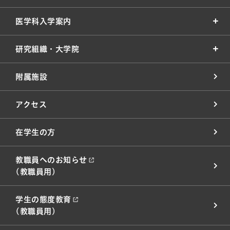
医学科入学案内
研究組織・大学院
附属施設
アクセス
在学生の方
教職員へのお知らせ
(教職員用)
学生の態度教育
(教職員用)