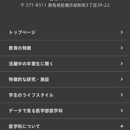
〒 371-8511 群馬県前橋市昭和町3丁目39-22
トップページ
教育の特徴
活躍中の卒業生に聞く
特徴的な研究・施設
学生のライフスタイル
データで見る医学部医学科
医学科について