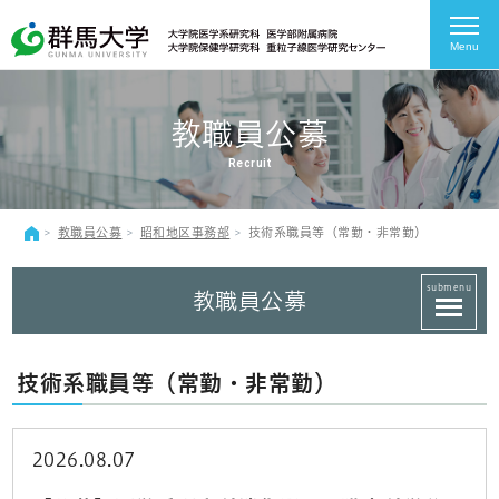
Menu
教職員公募
Recruit
教職員公募
昭和地区事務部
技術系職員等（常勤・非常勤）
submenu
教職員公募
技術系職員等（常勤・非常勤）
2026.08.07