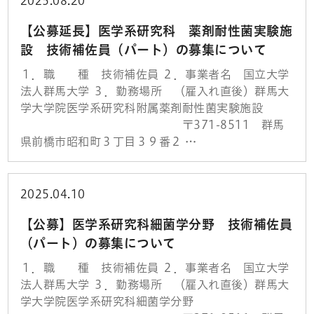
2025.08.20
【公募延長】医学系研究科 薬剤耐性菌実験施
設 技術補佐員（パート）の募集について
１．職 種 技術補佐員 ２．事業者名 国立大学
法人群馬大学 ３．勤務場所 （雇入れ直後）群馬大
学大学院医学系研究科附属薬剤耐性菌実験施設
〒371-8511 群馬
県前橋市昭和町３丁目３９番２ …
2025.04.10
【公募】医学系研究科細菌学分野 技術補佐員
（パート）の募集について
１．職 種 技術補佐員 ２．事業者名 国立大学
法人群馬大学 ３．勤務場所 （雇入れ直後）群馬大
学大学院医学系研究科細菌学分野