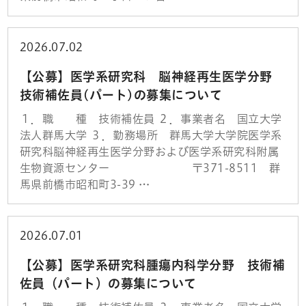
2026.07.02
【公募】医学系研究科 脳神経再生医学分野
技術補佐員(パート)の募集について
１．職 種 技術補佐員 ２．事業者名 国立大学
法人群馬大学 ３．勤務場所 群馬大学大学院医学系
研究科脳神経再生医学分野および医学系研究科附属
生物資源センター 〒371-8511 群
馬県前橋市昭和町3-39 …
2026.07.01
【公募】医学系研究科腫瘍内科学分野 技術補
佐員（パート）の募集について