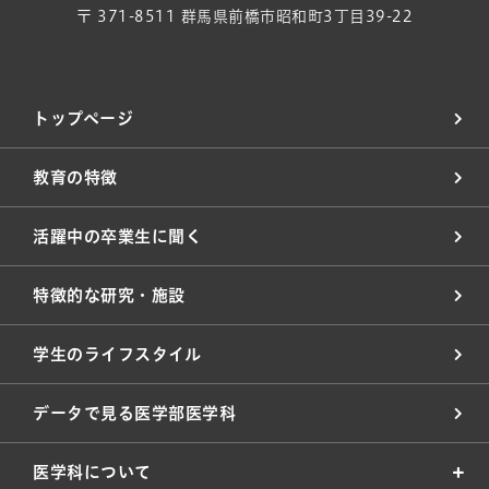
〒 371-8511 群馬県前橋市昭和町3丁目39-22
トップページ
教育の特徴
活躍中の卒業生に聞く
特徴的な研究・施設
学生のライフスタイル
データで見る医学部医学科
医学科について