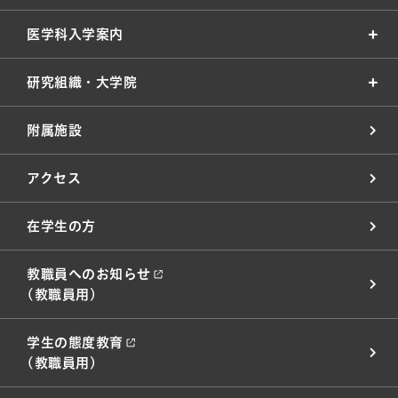
医学科入学案内
研究組織・大学院
附属施設
アクセス
在学生の方
教職員へのお知らせ
(教職員用)
学生の態度教育
(教職員用)