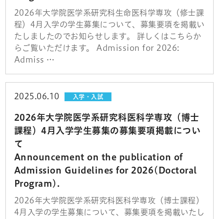
2026年大学院医学系研究科生命医科学専攻（修士課
程）4月入学の学生募集について、募集要項を掲載い
たしましたのでお知らせします。 詳しくはこちらか
らご覧いただけます。 Admission for 2026:
Admiss …
2025.06.10
入学・入試
2026年大学院医学系研究科医科学専攻（博士
課程）4月入学学生募集の募集要項掲載につい
て
Announcement on the publication of
Admission Guidelines for 2026(Doctoral
Program).
2026年大学院医学系研究科医科学専攻（博士課程）
4月入学の学生募集について、募集要項を掲載いたし