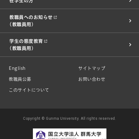
在学生の方
教職員へのお知らせ
(教職員用)
学生の態度教育
(教職員用)
English
サイトマップ
教職員公募
お問い合わせ
このサイトについて
Copyright © Gunma University. All rights reserved.