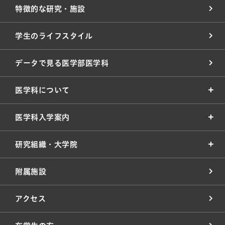
特徴的な研究・施設
学生のライフスタイル
データで見る医学部医学科
医学科について
医学科入学案内
研究組織・大学院
附属施設
アクセス