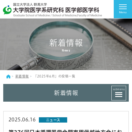
Menu
新着情報
News
新着情報
「2025年6月」の投稿一覧
submenu
新着情報
2025.06.16
ニュース