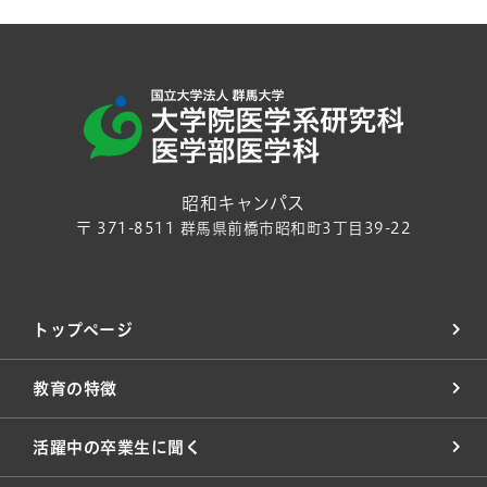
昭和キャンパス
〒 371-8511 群馬県前橋市昭和町3丁目39-22
トップページ
教育の特徴
活躍中の卒業生に聞く