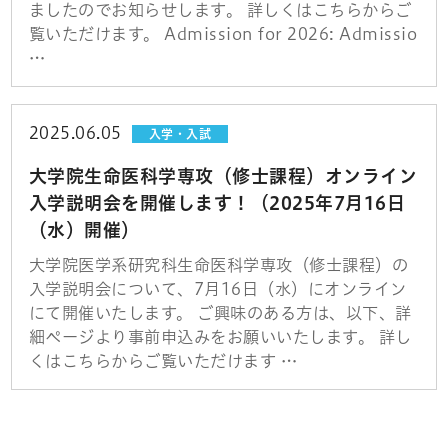
ましたのでお知らせします。 詳しくはこちらからご
覧いただけます。 Admission for 2026: Admissio
…
2025.06.05
入学・入試
大学院生命医科学専攻（修士課程）オンライン
入学説明会を開催します！（2025年7月16日
（水）開催）
大学院医学系研究科生命医科学専攻（修士課程）の
入学説明会について、7月16日（水）にオンライン
にて開催いたします。 ご興味のある方は、以下、詳
細ページより事前申込みをお願いいたします。 詳し
くはこちらからご覧いただけます …