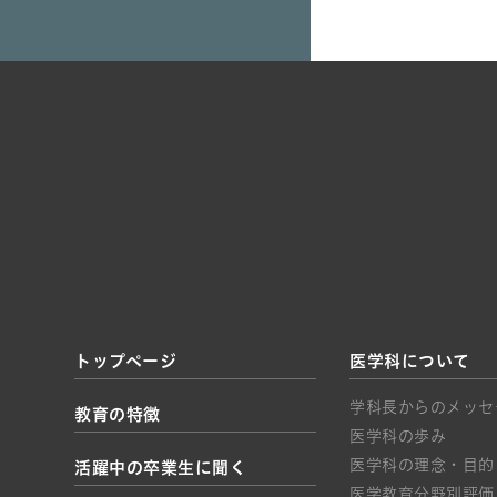
トップページ
医学科について
学科長からのメッセ
教育の特徴
医学科の歩み
医学科の理念・目的
活躍中の卒業生に聞く
医学教育分野別評価